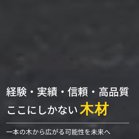
経験・実績・信頼・高品質
木材
ここにしかない
一本の木から広がる可能性を未来へ